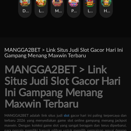
Dino Drop
Lucky Dog
Master Gems
Plushie Wins
Lucky Dice
Happy Nets
MANGGA2BET > Link Situs Judi Slot Gacor Hari Ini
Gampang Menang Maxwin Terbaru
MANGGA2BET > Link
Situs Judi Slot Gacor Hari
Ini Gampang Menang
Maxwin Terbaru
MANGGA2BET adalah link situs judi
slot
gacor hari ini paling terpercaya dan
terbaru 2026 yang menyediakan game slot online gampang menang jackpot
maxwin. Dengan koleksi game slot yang sangat beragam dan terus diperbarui,
para pemain memiliki banyak pilihan untuk memilih permainan sesuai dengan