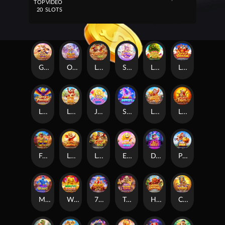
TOP
VIDEO
20
SLOTS
Gates of Olympus POP
Olympus Wins
Lucky Tiger 1000
Starlight Wins
Lucky Fortune Tree
Lucky Panda
Lucky Phoenix
Lucky Bull
Jelly Candy
Sweet Burst
Lucky MonKey
Lucky Tiger
Fortunes of Aztec
Lucky Mouse
Lucky Tiger Gold Ultimate
Emotiwins
DJ Neko
Pig Farm
Mystic Wishes
Wealthy Frog
777 Rush
Tut's Treasure Tower
Happy Dragon
Code of Cairo