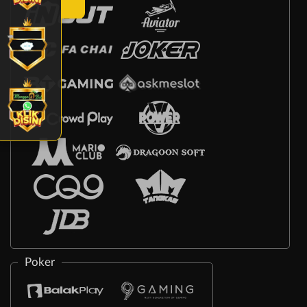
Poker