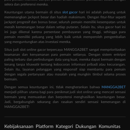
selera dan preferensi mereka.
Keuntungan utama bermain di situs
slot gacor
hari ini adalah peluang untuk
memenangkan jackpot besar dan hadiah maksimum. Dengan fitur-fitur seperti
jackpot progresif dan bonus besar, seluruh pemain memiliki kesempatan untuk
meraih kemenangan besar dalam setiap putaran. Selain itu, situs gacor hari ini
ini juga dikenal karena persentase pembayaran yang tinggi, sehingga para
pemain memiliki peluang yang lebih baik untuk memperoleh pengembalian
yang menguntungkan atas investasi mereka.
Situs judi slot online gacor terpercaya MANGGA2BET sangat memprioritaskan
keamanan dan kenyamanan para pemain setianya. Dengan sistem enkripsi
paling terbaru dan perlindungan data yang kuat, mereka dapat bermain dengan
tenang tanpa khawatir tentang kebocoran informasi pribadi atau kecurangan.
Selain itu, layanan pelanggan yang responsif siap membantu para pemain
dengan segala pertanyaan atau masalah yang mungkin timbul selama proses
bermain.
Dengan semua keuntungan ini, tidak mengherankan bahwa
MANGGA2BET
menjadi pilihan utama bagi para penikmat judi slot online yang mencari sensasi
bermain yang memuaskan dan berpotensi menghasilkan keuntungan besar.
Jadi, bergabunglah sekarang dan rasakan sendiri sensasi kemenangan di
MANGGA2BET!
Kebijaksanaan
Platform
Kategori
Dukungan
Komunitas