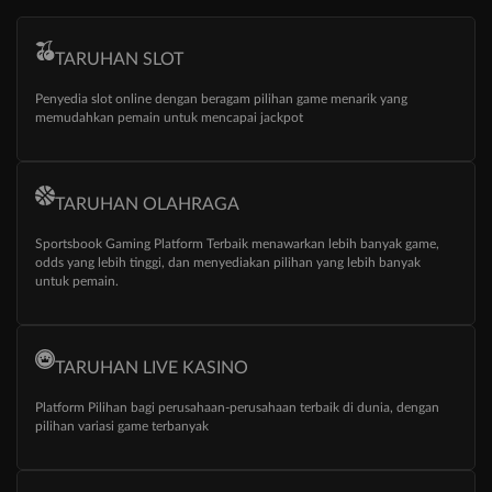
TARUHAN SLOT
Penyedia slot online dengan beragam pilihan game menarik yang
memudahkan pemain untuk mencapai jackpot
TARUHAN OLAHRAGA
Sportsbook Gaming Platform Terbaik menawarkan lebih banyak game,
odds yang lebih tinggi, dan menyediakan pilihan yang lebih banyak
untuk pemain.
TARUHAN LIVE KASINO
Platform Pilihan bagi perusahaan-perusahaan terbaik di dunia, dengan
pilihan variasi game terbanyak