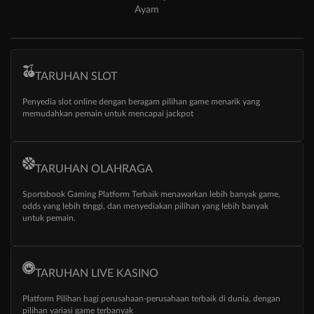
Ayam
TARUHAN SLOT
Penyedia slot online dengan beragam pilihan game menarik yang
memudahkan pemain untuk mencapai jackpot
TARUHAN OLAHRAGA
Sportsbook Gaming Platform Terbaik menawarkan lebih banyak game,
odds yang lebih tinggi, dan menyediakan pilihan yang lebih banyak
untuk pemain.
TARUHAN LIVE KASINO
Platform Pilihan bagi perusahaan-perusahaan terbaik di dunia, dengan
pilihan variasi game terbanyak