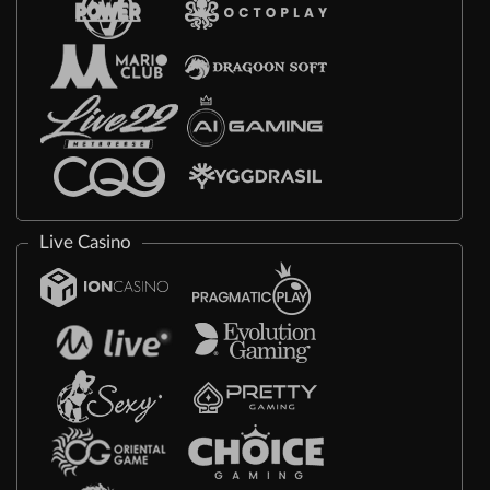
Live Casino