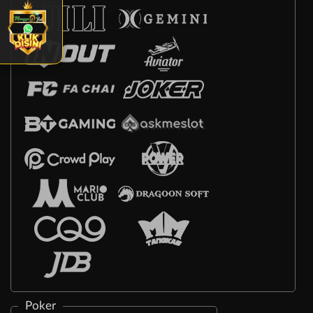
Poker