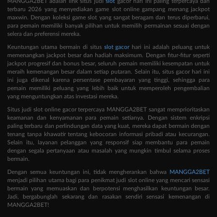
MANGGA2BET adalah link situs judi
slot
gacor hari ini paling terpercaya dan
terbaru 2026 yang menyediakan game slot online gampang menang jackpot
maxwin. Dengan koleksi game slot yang sangat beragam dan terus diperbarui,
para pemain memiliki banyak pilihan untuk memilih permainan sesuai dengan
selera dan preferensi mereka.
Keuntungan utama bermain di situs
slot gacor
hari ini adalah peluang untuk
memenangkan jackpot besar dan hadiah maksimum. Dengan fitur-fitur seperti
jackpot progresif dan bonus besar, seluruh pemain memiliki kesempatan untuk
meraih kemenangan besar dalam setiap putaran. Selain itu, situs gacor hari ini
ini juga dikenal karena persentase pembayaran yang tinggi, sehingga para
pemain memiliki peluang yang lebih baik untuk memperoleh pengembalian
yang menguntungkan atas investasi mereka.
Situs judi slot online gacor terpercaya MANGGA2BET sangat memprioritaskan
keamanan dan kenyamanan para pemain setianya. Dengan sistem enkripsi
paling terbaru dan perlindungan data yang kuat, mereka dapat bermain dengan
tenang tanpa khawatir tentang kebocoran informasi pribadi atau kecurangan.
Selain itu, layanan pelanggan yang responsif siap membantu para pemain
dengan segala pertanyaan atau masalah yang mungkin timbul selama proses
bermain.
Dengan semua keuntungan ini, tidak mengherankan bahwa
MANGGA2BET
menjadi pilihan utama bagi para penikmat judi slot online yang mencari sensasi
bermain yang memuaskan dan berpotensi menghasilkan keuntungan besar.
Jadi, bergabunglah sekarang dan rasakan sendiri sensasi kemenangan di
MANGGA2BET!