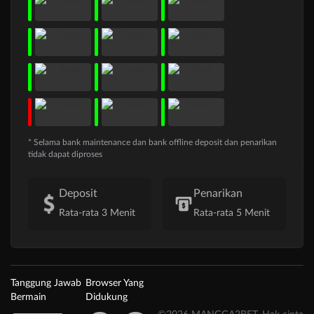
* Selama bank maintenance dan bank offline deposit dan penarikan
tidak dapat diproses
Deposit
Penarikan
Rata-rata 3 Menit
Rata-rata 5 Menit
Tanggung Jawab
Browser Yang
Bermain
Didukung