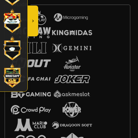
Arcade