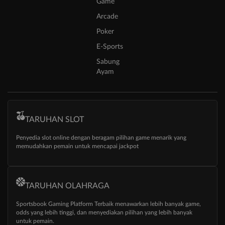
Game
Arcade
Poker
E-Sports
Sabung
Ayam
TARUHAN SLOT
Penyedia slot online dengan beragam pilihan game menarik yang
memudahkan pemain untuk mencapai jackpot
TARUHAN OLAHRAGA
Sportsbook Gaming Platform Terbaik menawarkan lebih banyak game,
odds yang lebih tinggi, dan menyediakan pilihan yang lebih banyak
untuk pemain.