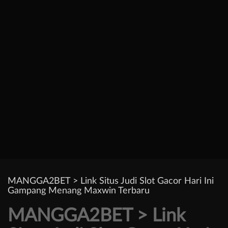
MANGGA2BET > Link Situs Judi Slot Gacor Hari Ini
Gampang Menang Maxwin Terbaru
MANGGA2BET > Link