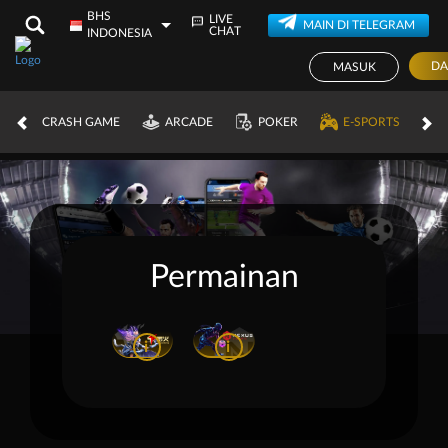
BHS
LIVE
MAIN DI TELEGRAM
CHAT
INDONESIA
DA
MASUK
CRASH GAME
ARCADE
POKER
E-SPORTS
Permainan
i
i