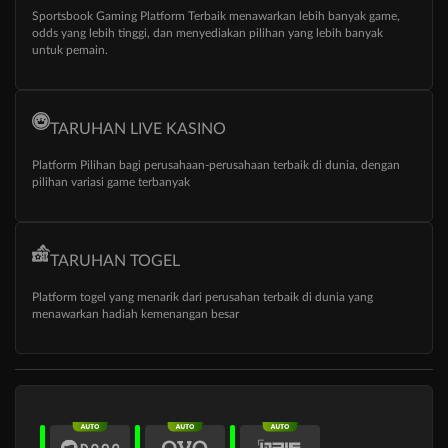
Sportsbook Gaming Platform Terbaik menawarkan lebih banyak game,
odds yang lebih tinggi, dan menyediakan pilihan yang lebih banyak
untuk pemain.
TARUHAN LIVE KASINO
Platform Pilihan bagi perusahaan-perusahaan terbaik di dunia, dengan
pilihan variasi game terbanyak
TARUHAN TOGEL
Platform togel yang menarik dari perusahan terbaik di dunia yang
menawarkan hadiah kemenangan besar