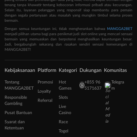
tenang tanpa khawatir tentang kebocoran informasi pribadi atau kecurangan.
Selain itu, layanan pelanggan yang responsif siap membantu para pemain
dengan segala pertanyaan atau masalah yang mungkin timbul selama proses
bermain.
Dengan semua keuntungan ini, tidak mengherankan bahwa
MANGGA2BET
menjadi pilihan utama bagi para penikmat judi slot online yang mencari sensasi
bermain yang memuaskan dan berpotensi menghasilkan keuntungan besar.
Jadi, bergabunglah sekarang dan rasakan sendiri sensasi kemenangan di
MANGGA2BET!
Kebijaksanaan
Platform
Kategori
Dukungan
Komunitas
Tentang
Promosi
Hot
+855 96
Telegra
MANGGA2BET
Games
5171637
m
Loyalty
Responsible
Slots
Referral
Gambling
Live
Pusat Bantuan
Casino
Syarat dan
Race
Ketentuan
Togel