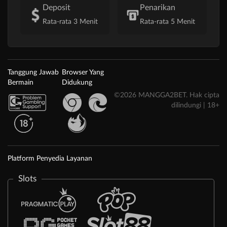
Deposit
Penarikan
Rata-rata 3 Menit
Rata-rata 5 Menit
Tanggung Jawab
Browser Yang
Bermain
Didukung
©2026 MANGGA2BET. Hak cipta
dilindungi | 18+
Platform Penyedia Layanan
Slots