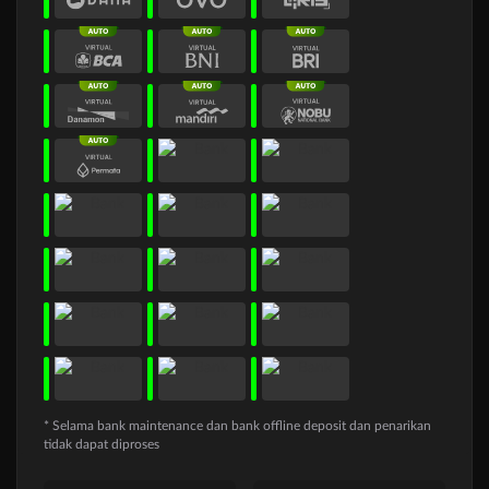
* Selama bank maintenance dan bank offline deposit dan penarikan
tidak dapat diproses