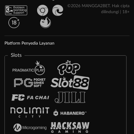
©2026 MANGGA2BET. Hak cipta
dilindungi | 18+
Platform Penyedia Layanan
Slots