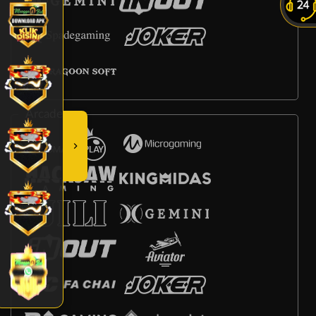
Arcade