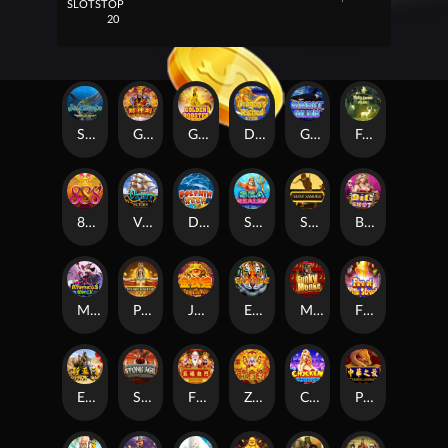
SLOTS
TOP
20
Sea World
God Of Wealth
Golden Rooster
Dragon's Riches
Great Blue
Fairy Garden
888
Victory
Dolphin Reef
Sea Realms
Samurai
Big Shot
Mysterious Witch
Pyramid Adventure
Jin Qian Wa
Eyes of Fortune
Monkey Slots
Fire of Villa Street
Emperor Gate
StoneAge
FORTUNE
Zhao Cai Jin Bao
Chjcken Djnner
Panda