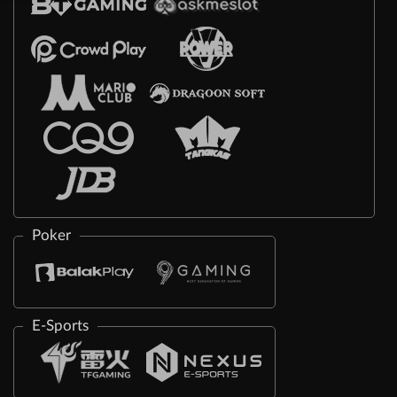
Poker
E-Sports