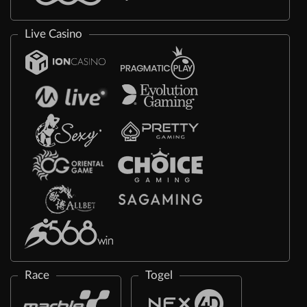
Live Casino
Race
Togel