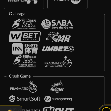
Olahraga
Crash Game