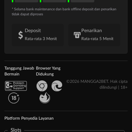
* Selama bank maintenance dan bank offline deposit dan penarikan
tidak dapat diproses
Deposit
Penarikan
Rata-rata 3 Menit
Rata-rata 5 Menit
Tanggung Jawab
Browser Yang
Bermain
Didukung
©2026 MANGGA2BET. Hak cipta
dilindungi | 18+
Platform Penyedia Layanan
Slots