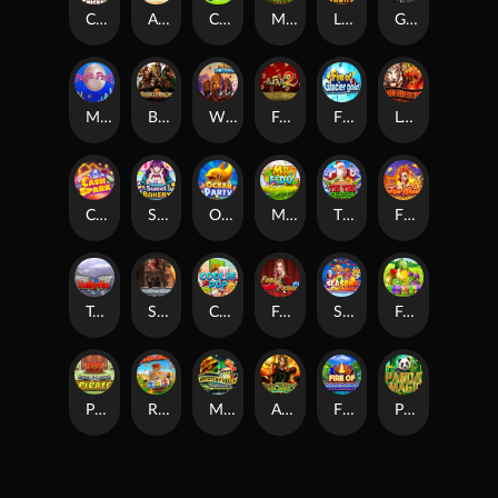
Crazy Restaurant
Alice
Caster Surprise
Mystery Of The Orient
Life of luxury II
Glamourous World
Magic Pearl
Brothers Kingdom
Wild Buffalo
Fafafa2
Fire of glacier gold
Long Teng Hu Xiao
Cash Spark
Sweetbakery
Ocean Party
Mr.Fido
TIS The Season
Fire Wheel
Tally Ho
Silver
Cookie Pop
Fame
Seasons
Fruit
Pirate
Reel King Mega
Mystery Reels Power Reels
Archer
Fire of Riverside
Panda Magic II