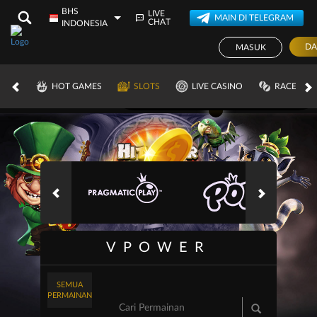
BHS
LIVE
MAIN DI TELEGRAM
CHAT
INDONESIA
DA
MASUK
IDR
UPDATING
HOT GAMES
SLOTS
LIVE CASINO
RACE
VPOWER
SEMUA
PERMAINAN