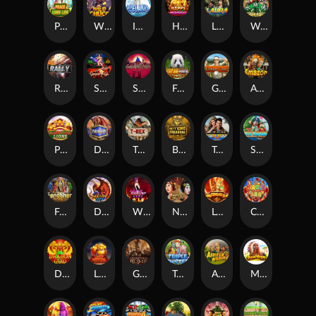
Peace&Long Life
Wild Chuco
ICELAND
Happy Prosperous
Laura
Water Margin
Rally
Striper Night
Sahara Gold
Fortune Panda
Golden Tour
Amazon
Prosperous Lions
Dragon
T-REX
Boy King
Top Gun
Sea Captain
Feng Shen
Dragon City
Wild Fox
NvXia
LongTengHuXiao2
Circus
Dragon Gold
Lucky Fortune
Glorious Rome
Triple Twister
African Wildlife
Magic Totem